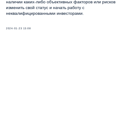
наличии каких-либо объективных факторов или рисков
изменить свой статус и начать работу с
неквалифицированными инвесторами.
2024-01-23 13:08