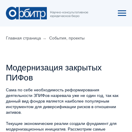
Главная страница
→
События, проекты
Модернизация закрытых
ПИФов
Сама по себе необходимость реформирования
деятельности ЗПИФов назревала уже не один год, так как
данный вид фондов является наиболее популярным
инструментом для диверсификации рисков в отношении
активов.
Текущие экономические реалии создали фундамент для
модернизационных инициатив. Рассмотрим самые