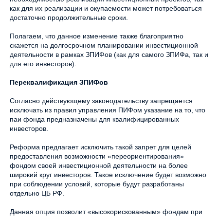
как для их реализации и окупаемости может потребоваться
достаточно продолжительные сроки.
Полагаем, что данное изменение также благоприятно
скажется на долгосрочном планировании инвестиционной
деятельности в рамках ЗПИФов (как для самого ЗПИФа, так и
для его инвесторов).
Переквалификация ЗПИФов
Согласно действующему законодательству запрещается
исключать из правил управления ПИФом указание на то, что
паи фонда предназначены для квалифицированных
инвесторов.
Реформа предлагает исключить такой запрет для целей
предоставления возможности «переориентирования»
фондом своей инвестиционной деятельности на более
широкий круг инвесторов. Такое исключение будет возможно
при соблюдении условий, которые будут разработаны
отдельно ЦБ РФ.
Данная опция позволит «высокорискованным» фондам при